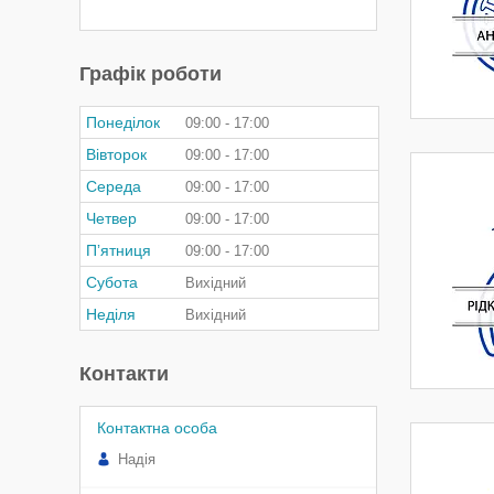
Графік роботи
Понеділок
09:00
17:00
Вівторок
09:00
17:00
Середа
09:00
17:00
Четвер
09:00
17:00
Пʼятниця
09:00
17:00
Субота
Вихідний
Неділя
Вихідний
Контакти
Надія