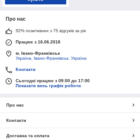
Про нас
92% позитивних з 75 відгуків за рік
Працює з 16.06.2018
м. Івано-Франківськ
Україна, Івано-Франківськ, Україна
Контакти
Сьогодні працює з 09:00 до 17:00
Показати весь графік роботи
Про нас
Контакти
Доставка та оплата