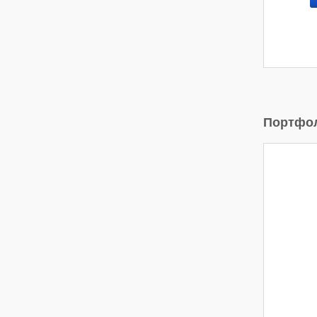
Портфо