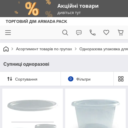
ТОРГОВИЙ ДІМ ARMADA PACK
Асортимент товарів по групах
Одноразова упаковка для 
Супниці одноразові
Сортування
0
Фільтри