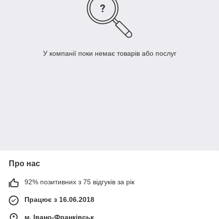
У компанії поки немає товарів або послуг
Про нас
92% позитивних з 75 відгуків за рік
Працює з 16.06.2018
м. Івано-Франківськ