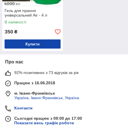
Гель для прання
універсальний Air - 4 л
В наявності
350
₴
Купити
Про нас
92% позитивних з 73 відгуків за рік
Працює з 16.06.2018
м. Івано-Франківськ
Україна, Івано-Франківськ, Україна
Контакти
Сьогодні працює з 09:00 до 17:00
Показати весь графік роботи