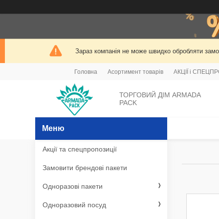
Зараз компанія не може швидко обробляти замов
Головна
Асортимент товарів
АКЦІЇ і СПЕЦП
ТОРГОВИЙ ДІМ ARMADA
PACK
Акції та спецпропозиції
Замовити брендові пакети
Одноразові пакети
Одноразовий посуд