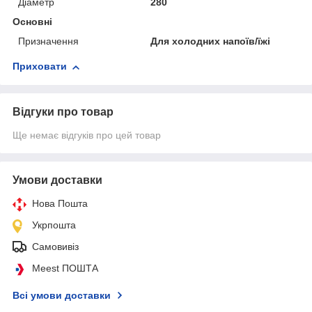
Діаметр
280
Основні
Призначення
Для холодних напоїв/їжі
Приховати
Відгуки про товар
Ще немає відгуків про цей товар
Умови доставки
Нова Пошта
Укрпошта
Самовивіз
Meest ПОШТА
Всі умови доставки