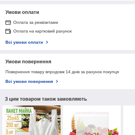
Умови оплати
Оплата за реквізитами
Оплата на картковий рахунок
Всі умови оплати
Умови повернення
Повернення товару впродовж 14 днів за рахунок покупця
Всі умови повернення
З цим товаром також замовляють