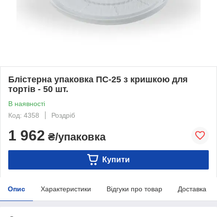
Блістерна упаковка ПС-25 з кришкою для
тортів - 50 шт.
В наявності
Код: 4358
Роздріб
1 962
₴/упаковка
Купити
Опис
Характеристики
Відгуки про товар
Доставка