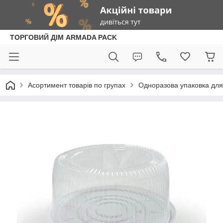
ТОРГОВИЙ ДІМ ARMADA PACK
Асортимент товарів по групах
Одноразова упаковка для 