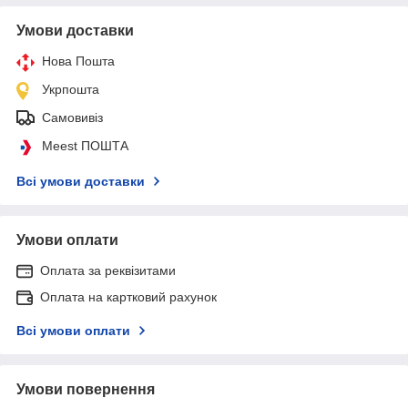
Умови доставки
Нова Пошта
Укрпошта
Самовивіз
Meest ПОШТА
Всі умови доставки
Умови оплати
Оплата за реквізитами
Оплата на картковий рахунок
Всі умови оплати
Умови повернення