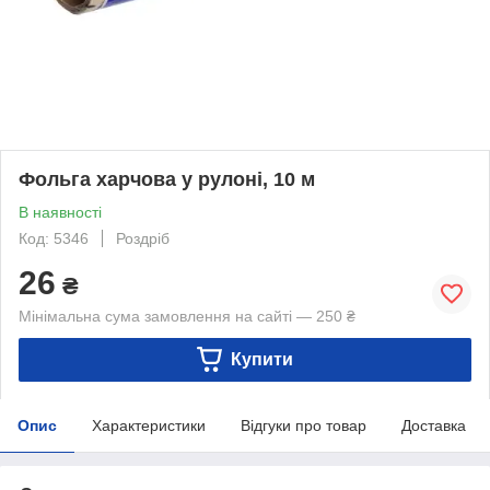
Фольга харчова у рулоні, 10 м
В наявності
Код: 5346
Роздріб
26
₴
Мінімальна сума замовлення на сайті — 250 ₴
Купити
Опис
Характеристики
Відгуки про товар
Доставка