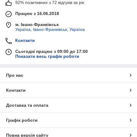
92% позитивних з 72 відгуків за рік
Працює з 16.06.2018
м. Івано-Франківськ
Україна, Івано-Франківськ, Україна
Контакти
Сьогодні працює з 09:00 до 17:00
Показати весь графік роботи
Про нас
Контакти
Доставка та оплата
Графік роботи
Повна версія сайту