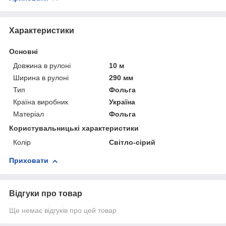
Характеристики
Основні
Довжина в рулоні
10 м
Ширина в рулоні
290 мм
Тип
Фольга
Країна виробник
Україна
Матеріал
Фольга
Користувальницькі характеристики
Колір
Світло-сірий
Приховати
Відгуки про товар
Ще немає відгуків про цей товар