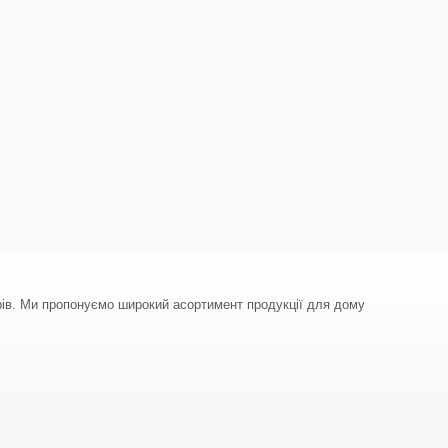
арів. Ми пропонуємо широкий асортимент продукції для дому