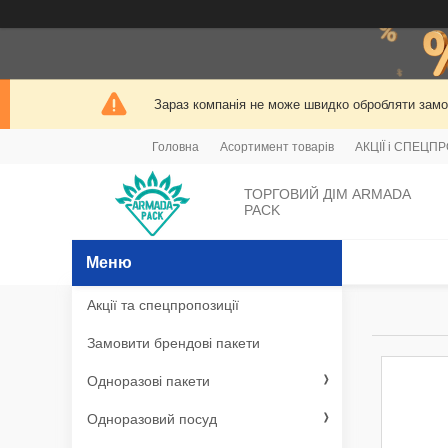
Зараз компанія не може швидко обробляти замов
Головна
Асортимент товарів
АКЦІЇ і СПЕЦП
ТОРГОВИЙ ДІМ ARMADA
PACK
Акції та спецпропозиції
Замовити брендові пакети
Одноразові пакети
Одноразовий посуд