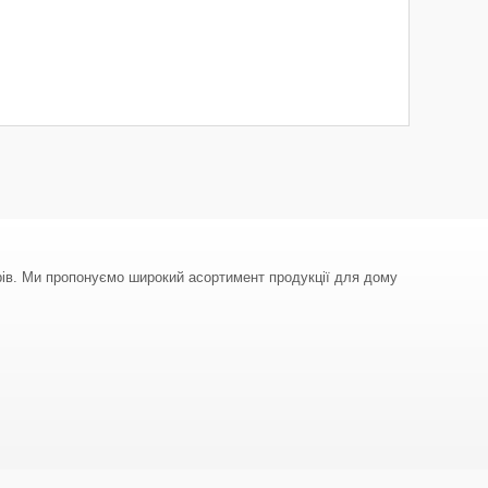
арів. Ми пропонуємо широкий асортимент продукції для дому