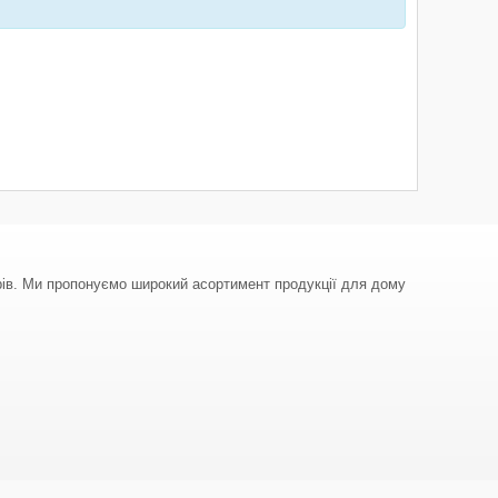
арів. Ми пропонуємо широкий асортимент продукції для дому