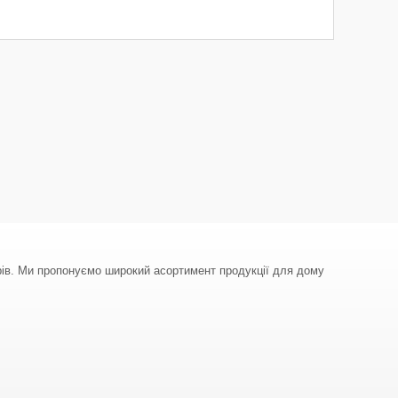
арів. Ми пропонуємо широкий асортимент продукції для дому