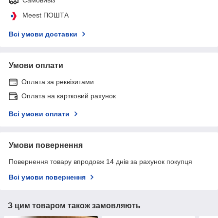
Самовивіз
Meest ПОШТА
Всі умови доставки
Умови оплати
Оплата за реквізитами
Оплата на картковий рахунок
Всі умови оплати
Умови повернення
Повернення товару впродовж 14 днів за рахунок покупця
Всі умови повернення
З цим товаром також замовляють