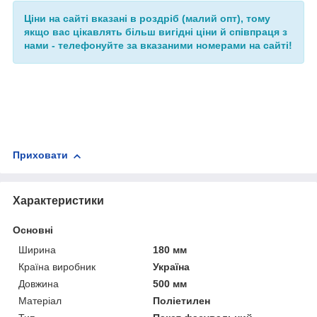
Ціни на сайті вказані в роздріб (малий опт), тому
якщо вас цікавлять більш вигідні ціни й співпраця з
нами - телефонуйте за вказаними номерами на сайті!
Приховати
Характеристики
Основні
Ширина
180 мм
Країна виробник
Україна
Довжина
500 мм
Матеріал
Поліетилен