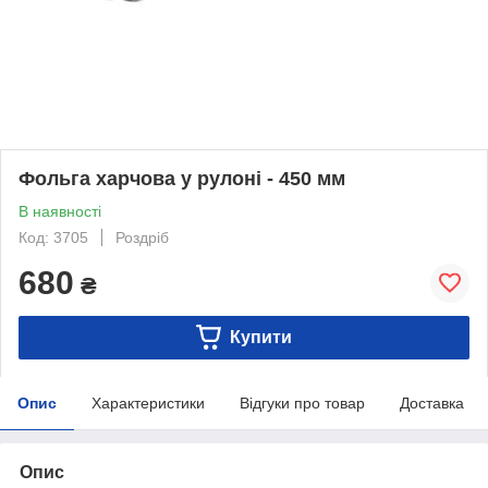
Фольга харчова у рулоні - 450 мм
В наявності
Код: 3705
Роздріб
680
₴
Купити
Опис
Характеристики
Відгуки про товар
Доставка
Опис