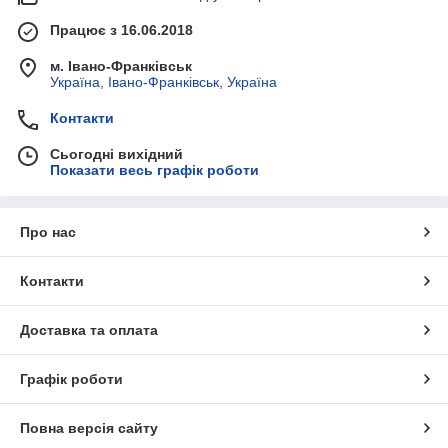
Працює з 16.06.2018
м. Івано-Франківськ
Україна, Івано-Франківськ, Україна
Контакти
Сьогодні вихідний
Показати весь графік роботи
Про нас
Контакти
Доставка та оплата
Графік роботи
Повна версія сайту