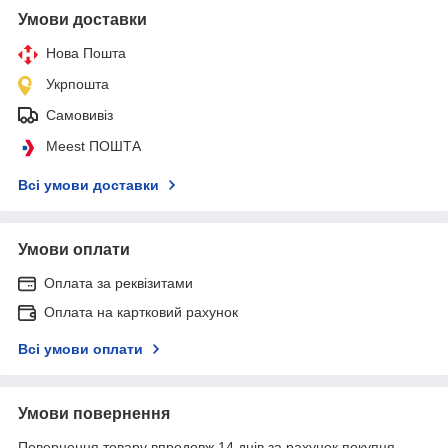
Умови доставки
Нова Пошта
Укрпошта
Самовивіз
Meest ПОШТА
Всі умови доставки
Умови оплати
Оплата за реквізитами
Оплата на картковий рахунок
Всі умови оплати
Умови повернення
Повернення товару впродовж 14 днів за рахунок покупця