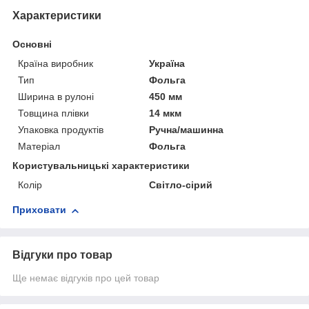
Характеристики
Основні
Країна виробник
Україна
Тип
Фольга
Ширина в рулоні
450 мм
Товщина плівки
14 мкм
Упаковка продуктів
Ручна/машинна
Матеріал
Фольга
Користувальницькі характеристики
Колір
Світло-сірий
Приховати
Відгуки про товар
Ще немає відгуків про цей товар