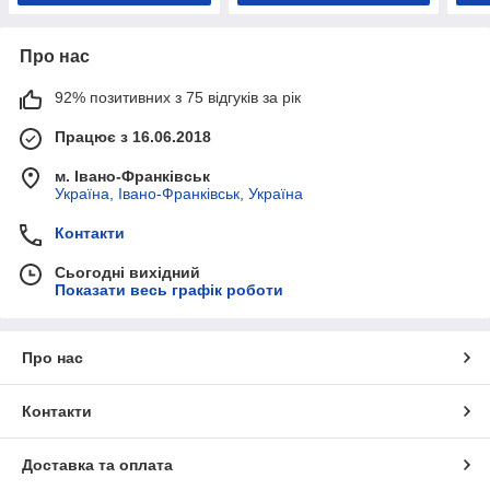
Про нас
92% позитивних з 75 відгуків за рік
Працює з 16.06.2018
м. Івано-Франківськ
Україна, Івано-Франківськ, Україна
Контакти
Сьогодні вихідний
Показати весь графік роботи
Про нас
Контакти
Доставка та оплата