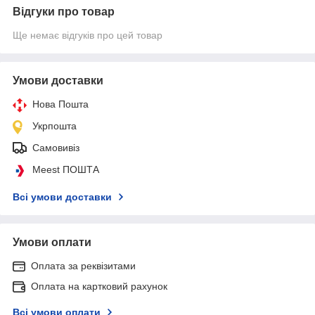
Відгуки про товар
Ще немає відгуків про цей товар
Умови доставки
Нова Пошта
Укрпошта
Самовивіз
Meest ПОШТА
Всі умови доставки
Умови оплати
Оплата за реквізитами
Оплата на картковий рахунок
Всі умови оплати