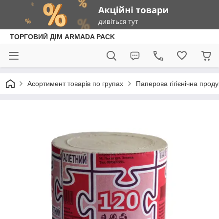
ТОРГОВИЙ ДІМ ARMADA PACK
Асортимент товарів по групах
Паперова гігієнічна проду