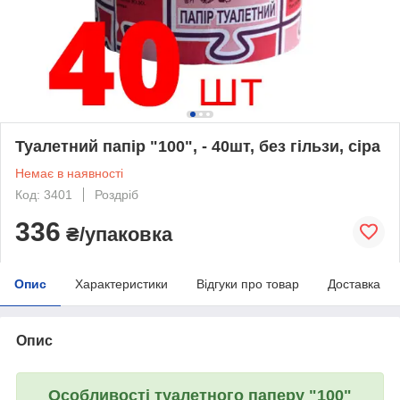
Туалетний папір "100", - 40шт, без гільзи, сіра
Немає в наявності
Код: 3401
Роздріб
336
₴/упаковка
Опис
Характеристики
Відгуки про товар
Доставка
Опис
Особливості туалетного паперу "100"