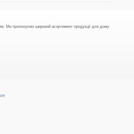
арів. Ми пропонуємо широкий асортимент продукції для дому
сті