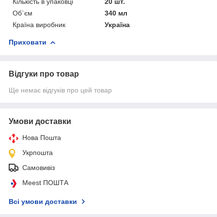
Кількість в упаковці
20 шт.
Об`єм
340 мл
Країна виробник
Україна
Приховати
Відгуки про товар
Ще немає відгуків про цей товар
Умови доставки
Нова Пошта
Укрпошта
Самовивіз
Meest ПОШТА
Всі умови доставки