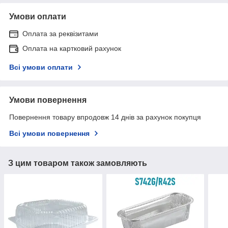
Умови оплати
Оплата за реквізитами
Оплата на картковий рахунок
Всі умови оплати
Умови повернення
Повернення товару впродовж 14 днів за рахунок покупця
Всі умови повернення
З цим товаром також замовляють