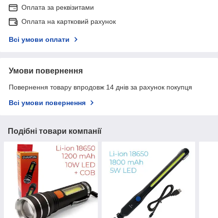
Оплата за реквізитами
Оплата на картковий рахунок
Всі умови оплати
Умови повернення
Повернення товару впродовж 14 днів за рахунок покупця
Всі умови повернення
Подібні товари компанії