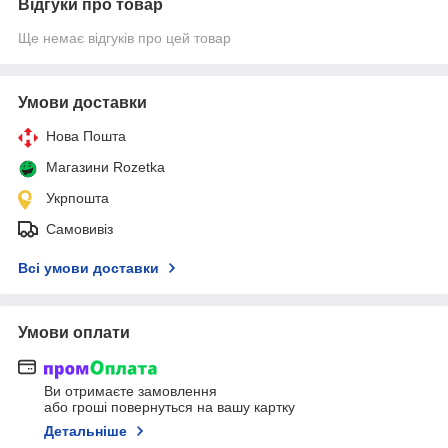
Відгуки про товар
Ще немає відгуків про цей товар
Умови доставки
Нова Пошта
Магазини Rozetka
Укрпошта
Самовивіз
Всі умови доставки
Умови оплати
Ви отримаєте замовлення
або гроші повернуться на вашу картку
Детальніше