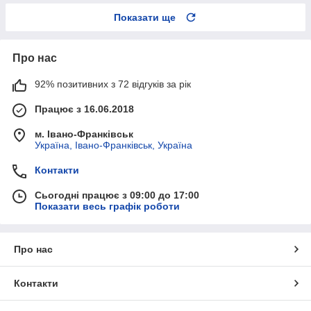
Показати ще
Про нас
92% позитивних з 72 відгуків за рік
Працює з 16.06.2018
м. Івано-Франківськ
Україна, Івано-Франківськ, Україна
Контакти
Сьогодні працює з 09:00 до 17:00
Показати весь графік роботи
Про нас
Контакти