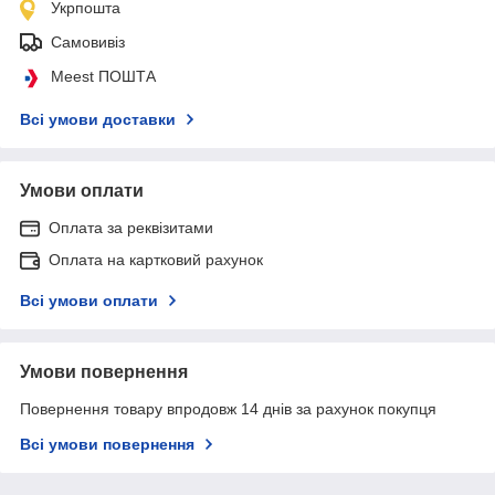
Укрпошта
Самовивіз
Meest ПОШТА
Всі умови доставки
Умови оплати
Оплата за реквізитами
Оплата на картковий рахунок
Всі умови оплати
Умови повернення
Повернення товару впродовж 14 днів за рахунок покупця
Всі умови повернення