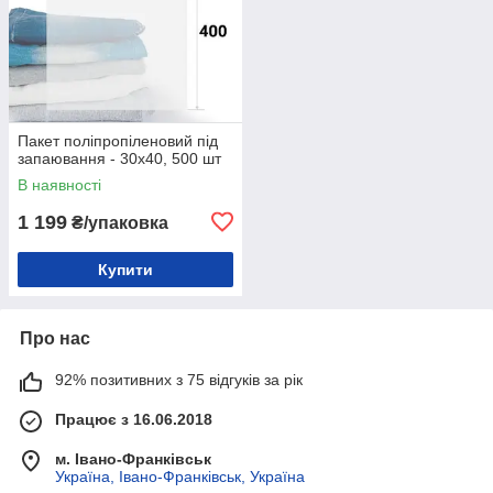
Пакет поліпропіленовий під
запаювання - 30х40, 500 шт
В наявності
1 199
₴/упаковка
Купити
Про нас
92% позитивних з 75 відгуків за рік
Працює з 16.06.2018
м. Івано-Франківськ
Україна, Івано-Франківськ, Україна