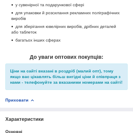
у сувенірної та подарункової сфері
для упаковки й розсилання рекламних поліграфічних
виробів
для зберігання ювелірних виробів, дрібних деталей
або таблеток
багатьох інших сферах
До уваги оптових покупців:
Ціни на сайті вказані в роздріб (малий опт), тому
якщо вас цікавлять більш вигідні ціни й співпраця з
нами - телефонуйте за вказаними номерами на сайті!
Приховати
Характеристики
Основні