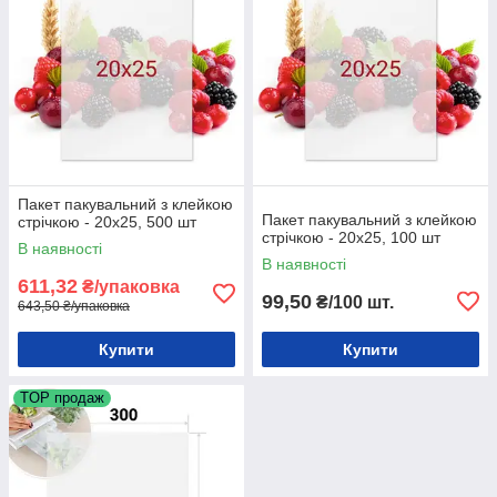
Пакет пакувальний з клейкою
Пакет пакувальний з клейкою
стрічкою - 20х25, 500 шт
стрічкою - 20х25, 100 шт
В наявності
В наявності
611,32
₴/упаковка
99,50
₴/100 шт.
643,50 ₴/упаковка
Купити
Купити
TOP продаж