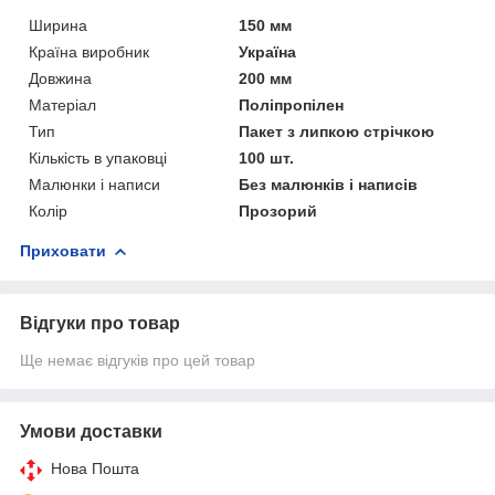
Ширина
150 мм
Країна виробник
Україна
Довжина
200 мм
Матеріал
Поліпропілен
Тип
Пакет з липкою стрічкою
Кількість в упаковці
100 шт.
Малюнки і написи
Без малюнків і написів
Колір
Прозорий
Приховати
Відгуки про товар
Ще немає відгуків про цей товар
Умови доставки
Нова Пошта