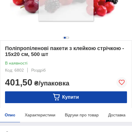
Поліпропіленові пакети з клейкою стрічкою -
15x20 см, 500 шт
В наявності
Код: 6802
Роздріб
401,50
₴/упаковка
Купити
Опис
Характеристики
Відгуки про товар
Доставка