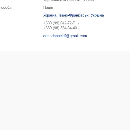
Надія
Україна, Івано-Франківськ, Україна
+380 (99) 042-72-71
.
+380 (98) 364-54-40
.
armadapackif@gmail.com