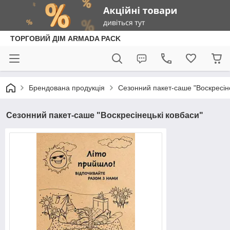
ТОРГОВИЙ ДІМ ARMADA PACK
Брендована продукція
Сезонний пакет-саше "Воскресіне
Сезонний пакет-саше "Воскресінецькі ковбаси"