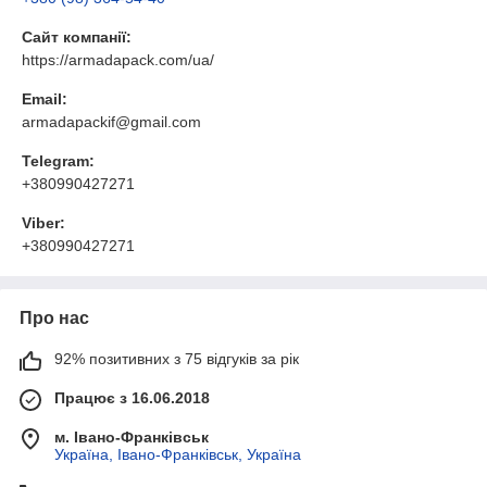
Сайт компанії:
https://armadapack.com/ua/
Email:
armadapackif@gmail.com
Telegram:
+380990427271
Viber:
+380990427271
Про нас
92% позитивних з 75 відгуків за рік
Працює з 16.06.2018
м. Івано-Франківськ
Україна, Івано-Франківськ, Україна