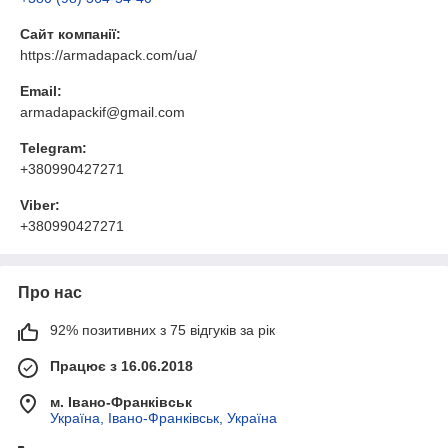
Сайт компанії:
https://armadapack.com/ua/
Email:
armadapackif@gmail.com
Telegram:
+380990427271
Viber:
+380990427271
Про нас
92% позитивних з 75 відгуків за рік
Працює з 16.06.2018
м. Івано-Франківськ
Україна, Івано-Франківськ, Україна