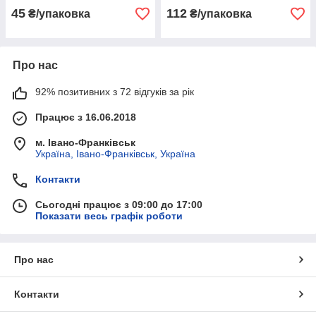
45
112
₴/упаковка
₴/упаковка
Про нас
92% позитивних з 72 відгуків за рік
Працює з 16.06.2018
м. Івано-Франківськ
Україна, Івано-Франківськ, Україна
Контакти
Сьогодні працює з 09:00 до 17:00
Показати весь графік роботи
Про нас
Контакти